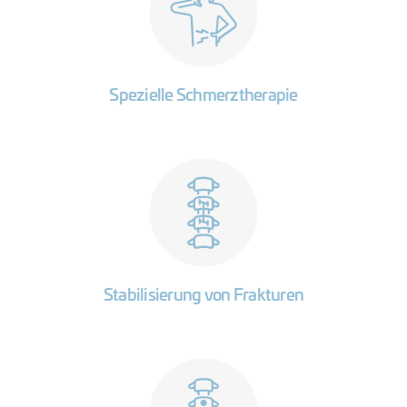
Spezielle Schmerztherapie
Stabilisierung von Frakturen