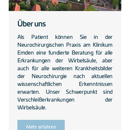
Über uns
Als Patient können Sie in der
Neurochirurgischen Praxis am Klinikum
Emden eine fundierte Beratung für alle
Erkrankungen der Wirbelsäule, aber
auch für alle weiteren Krankheitsbilder
der Neurochirurgie nach aktuellen
wissenschaftlichen Erkenntnissen
erwarten. Unser Schwerpunkt sind
Verschleißerkrankungen der
Wirbelsäule.
Mehr erfahren