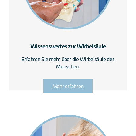
Wissenswertes zur Wirbelsäule
Erfahren Sie mehr über die Wirbelsäule des
Menschen.
Mehr erfahren