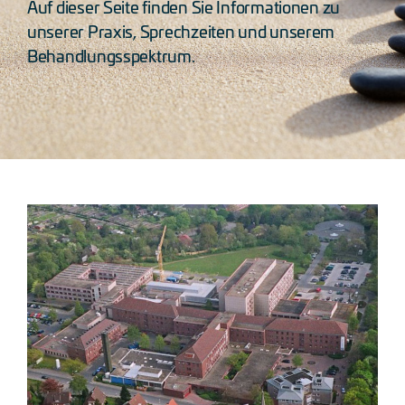
Auf dieser Seite finden Sie Informationen zu
unserer Praxis, Sprechzeiten und unserem
Behandlungsspektrum.