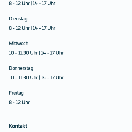
8 - 12 Uhr | 14 - 17 Uhr
Dienstag
8 - 12 Uhr | 14 - 17 Uhr
Mittwoch
10 - 11.30 Uhr | 14 - 17 Uhr
Donnerstag
10 - 11.30 Uhr | 14 - 17 Uhr
Freitag
8 - 12 Uhr
Kontakt