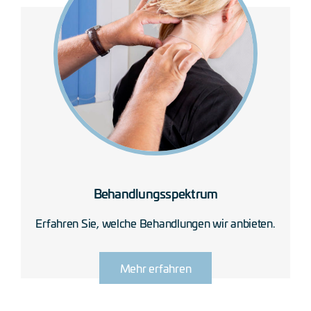
Behandlungsspektrum
Erfahren Sie, welche Behandlungen wir anbieten.
Mehr erfahren