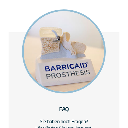
FAQ
Sie haben noch Fragen?
Hier finden Sie Ihre Antwort.