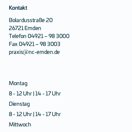
Kontakt
Bolardusstraße 20
26721 Emden
Telefon
04921 – 98 3000
Fax 04921 – 98 3003
praxis@nc-emden.de
Montag
8 - 12 Uhr | 14 - 17 Uhr
Dienstag
8 - 12 Uhr | 14 - 17 Uhr
Mittwoch