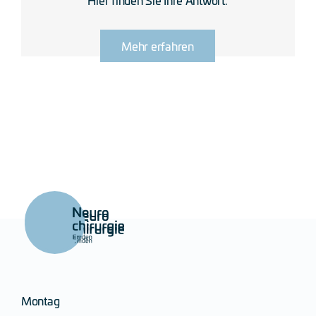
Mehr erfahren
Montag