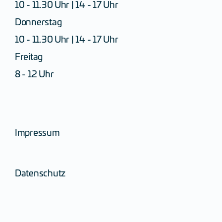
10 - 11.30 Uhr | 14 - 17 Uhr
Donnerstag
10 - 11.30 Uhr | 14 - 17 Uhr
Freitag
8 - 12 Uhr
Impressum
Datenschutz