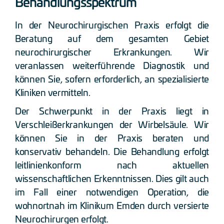
Behandlungsspektrum
In der Neurochirurgischen Praxis erfolgt die
Beratung auf dem gesamten Gebiet
neurochirurgischer Erkrankungen. Wir
veranlassen weiterführende Diagnostik und
können Sie, sofern erforderlich, an spezialisierte
Kliniken vermitteln.
Der Schwerpunkt in der Praxis liegt in
Verschleißerkrankungen der Wirbelsäule. Wir
können Sie in der Praxis beraten und
konservativ behandeln. Die Behandlung erfolgt
leitlinienkonform nach aktuellen
wissenschaftlichen Erkenntnissen. Dies gilt auch
im Fall einer notwendigen Operation, die
wohnortnah im Klinikum Emden durch versierte
Neurochirurgen erfolgt.