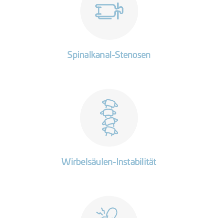
Spinalkanal-Stenosen
Wirbelsäulen-Instabilität