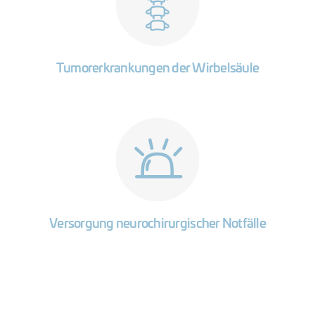
Tumorerkrankungen der Wirbelsäule
Versorgung neurochirurgischer Notfälle