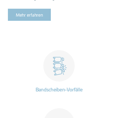
Mehr erfahren
Bandscheiben-Vorfälle